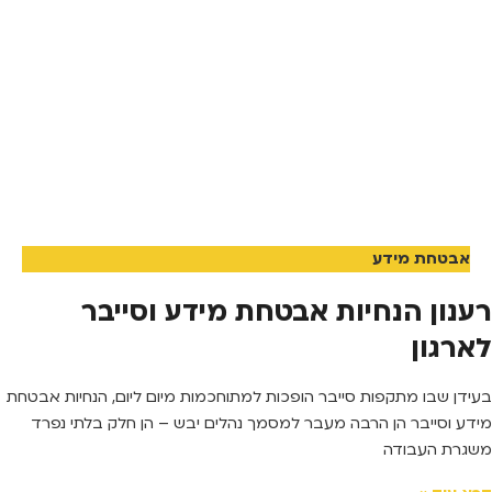
אבטחת מידע
רענון הנחיות אבטחת מידע וסייבר
לארגון
בעידן שבו מתקפות סייבר הופכות למתוחכמות מיום ליום, הנחיות אבטחת
מידע וסייבר הן הרבה מעבר למסמך נהלים יבש – הן חלק בלתי נפרד
משגרת העבודה