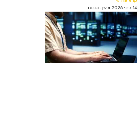
קרא עוד »
14 ביוני 2026
אין תגובות