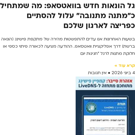
גל הונאות חדש בוואטסאפ: מה שמתחיל
כ"מתנה מתנובה" עלול להסתיים
כפריצה לארגון שלכם
בשעות האחרונות אנו עדים להתפשטות מהירה של מתקפת פישינג (הונאה
ברשת) דרך אפליקציית וואטסאפ. ההודעה מציעה לכאורה פיתוי כספי או
חלוקת מתנות לרגל "חגיגות יום
קרא עוד »
4 ביוני 2026
אין תגובות