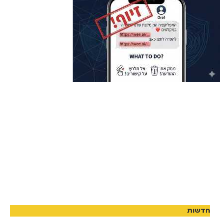
חדשות