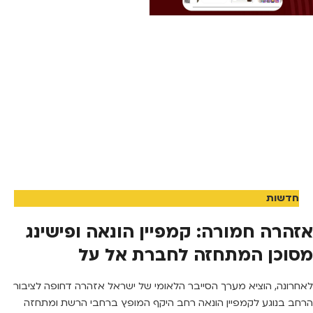
חדשות
אזהרה חמורה: קמפיין הונאה ופישינג
מסוכן המתחזה לחברת אל על
לאחרונה, הוציא מערך הסייבר הלאומי של ישראל אזהרה דחופה לציבור
הרחב בנוגע לקמפיין הונאה רחב היקף המופץ ברחבי הרשת ומתחזה