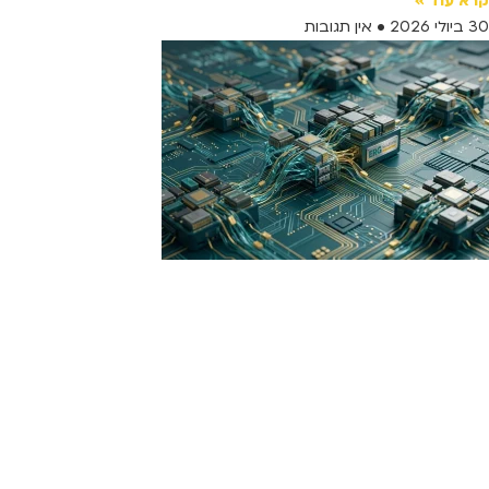
קרא עוד »
30 ביולי 2026
אין תגובות