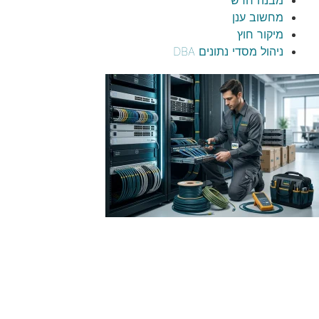
מחשוב ענן
מיקור חוץ
ניהול מסדי נתונים DBA