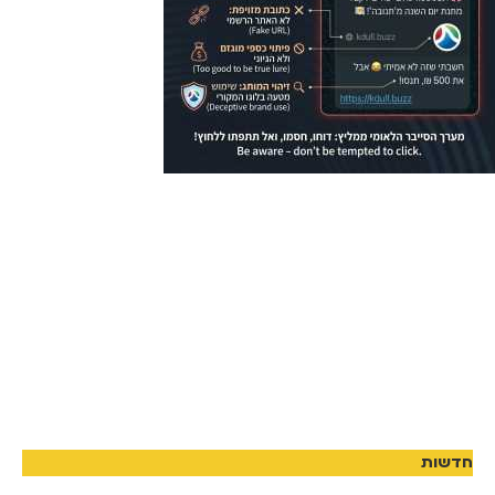
חדשות