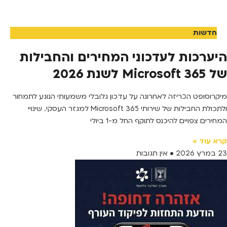
חדשות
היערכות לעדכוני המחירים והחבילות
של Microsoft 365 לשנת 2026
מיקרוסופט הכריזה לאחרונה על עדכון גלובלי משמעותי הנוגע לתמחור
ולתכולת החבילות של שירותי Microsoft 365 למגזר העסקי. שינויי
המחירים צפויים להיכנס לתוקף החל מ-1 ביולי
קרא עוד »
23 במרץ 2026
אין תגובות