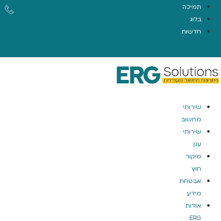
תמיכה
בלוג
חדשות
EN
שירותי
מחשוב
שירותי
ענן
מיקור
חוץ
אבטחת
מידע
אודות
ERG