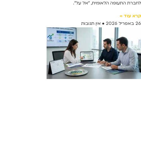
לחברת התעופה הלאומית, "אל על".
קרא עוד »
26 באפריל 2026
אין תגובות