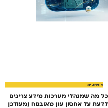
מחשוב ענן
כל מה שמנהלי מערכות מידע צריכים
לדעת על אחסון ענן מאובטח (מעודכן