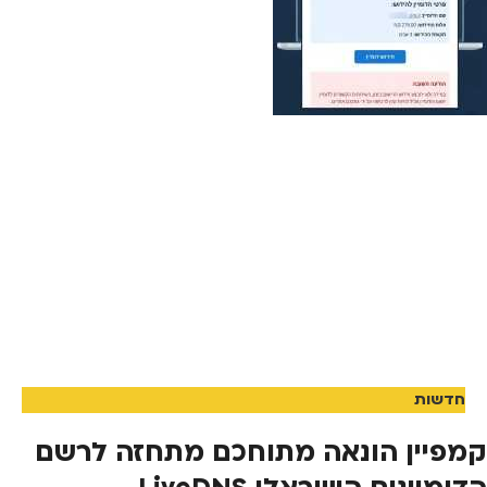
חדשות
קמפיין הונאה מתוחכם מתחזה לרשם