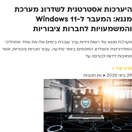
היערכות אסטרטגית לשדרוג מערכת
מגנא: המעבר ל-Windows 11
והמשמעויות לחברות ציבוריות
מערכת מגנא של רשות ניירות ערך עוברת בימים אלו את אחד מתהליכי
המודרניזציה והשדרוג המקיפים ביותר שידעה. עבור חברות ציבוריות, אשר
מחויבות לדווח לבורסה על
קרא עוד »
29 ביוני 2026
אין תגובות