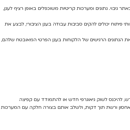
 בענן הציבורי כאתר גיבוי. נתונים ומערכות קריטיות משוכפלים באופן רציף לענן,
 פיתוח יכולים להקים סביבות עבודה בענן הציבורי, לבצע את
בד את הנתונים הרגישים של הלקוחות בענן הפרטי המאובטח שלהם,
דש, להיכנס לשוק גיאוגרפי חדש או להתמודד עם קפיצה
 אחסון ורשת תוך דקות, ולשלב אותם בצורה חלקה עם המערכות