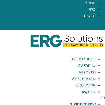
תמיכה
בלוג
חדשות
שירותי מחשוב
שירותי ענן
מיקור חוץ
אבטחת מידע
אודות ERG
צור קשר
שירותי מחשוב