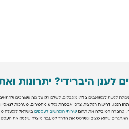
ם לענן היברידי? יתרונות ואת
יכולת לגשת למשאבים בלתי מוגבלים, לשלם רק על מה שצורכים ולהתאים
תרון הנכון. דרישות רגולציה, צרכי אבטחת מידע מחמירים, מערכות לגאסי 
ידי. כחברה המובילה את תחום
שירותי המחשוב לעסקים
 עם האתגרים שהוא מציב ונשרטט את הדרך למעבר מוצלח שיזניק את העסק