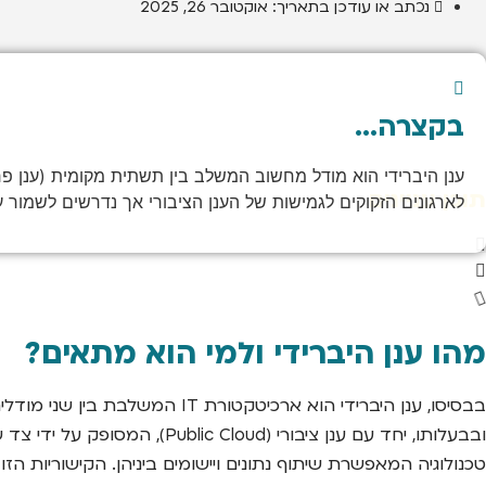
נכתב או עודכן בתאריך:
אוקטובר 26, 2025
בקצרה...
תוכן עניינים
לארגונים הזקוקים לגמישות של הענן הציבורי אך נדרשים לשמור 
מהו ענן היברידי ולמי הוא מתאים?
טכנולוגיה המאפשרת שיתוף נתונים ויישומים ביניהן. הקישוריות ה