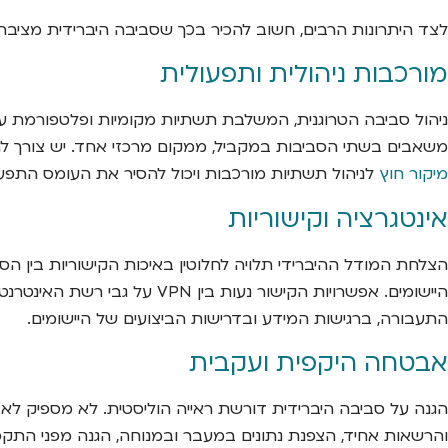
לצד היתרונות הרבים, חשוב להכיר בכך שסביבה היברידית מציבה 
מורכבות ניהולית ותפעולית
משאבים בשתי הסביבות במקביל, ממקום מרכזי אחד. יש צורך להג
מיקור חוץ
לניהול תשתיות מורכבות ויכול להסיר את העומס התפעולי מצוות
אינטגרציה וקישוריות
התעבורה, ברגישות המידע ובדרישות הביצועים של היישומים.
אבטחה היקפית ועקבית
הגנה על סביבה היברידית דורשת ראייה הוליסטית. לא מספיק לאב