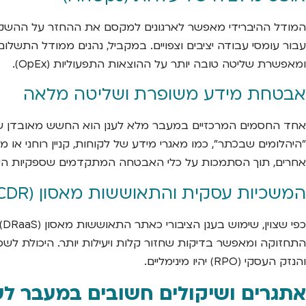
ומאפשרת שליטה טובה יותר על ההוצאות התפעוליות (OpEx).
אבטחת מידע
משופרת ושליטה מלאה
אחד החסמים המרכזיים במעבר מלא לענן הוא החשש מאובדן שליטה
"היהלומים שבכתר", כמו מאגרי מידע של לקוחות, קניין רוחני או 
אחרים, תוך הסתמכות על כלי האבטחה המתקדמים שספקיות הענן 
המשכיות עסקית והתאוששות מאסון (BCDR)
כ
והנזק העסקי (RPO) יהיו מינימליים.
אתגרים ושיקולים חשובים במעבר לענ