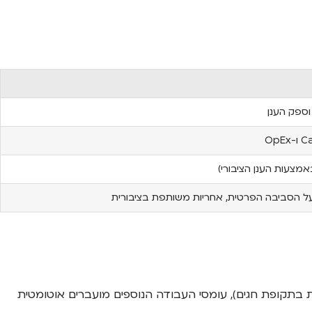
וספק הענן
מצעות הענן הציבורי)
 הסביבה הפרטית, אחריות משותפת בציבורית
ת בתקופת חגים), עומסי העבודה הנוספים מועברים אוטומטית