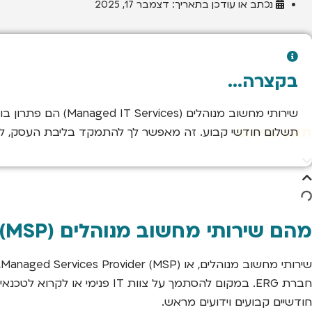
נכתב או עודכן בתאריך:
דצמבר 17, 2025
בקצרה...
תוכן עניינים
תשלום חודשי קבוע. זה מאפשר לך להתמקד בליבת העסק, לחס
מהם שירותי מחשוב מנוהלים (MSP)?
חודשיים קבועים וידועים מראש.