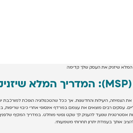
מה
 את הצמיחה, היעילות והחדשנות. אך ככל שהטכנולוגיה הופכת למורכבת יות
וליים. עסקים רבים מוצאים את עצמם במרדף אינסופי אחרי כיבוי שריפות, 
ת אסטרטגית שנועד להעניק לך שקט נפשי מוחלט. במדריך המקיף שלפניך,
הציב אותך בעמדת יתרון תחרותי משמעותי.