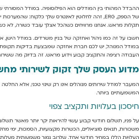
תקלות מראש. אנחנו מרוויחים כשהכל אצלך עובד כשורה, לא כשי
חשבו על זה כמו ניהול ואחזקה של בניין משרדים. במודל הישן, א
במודל המנוהל, יש לכם חברת אחזקה שמבצעת בדיקות תקופתיות, 
העבודה רציפה והתקציב קבוע וידוע מראש. זה בדיוק מה ששירות
מדוע העסק שלך זקוק לשירותי מחשו
המעבר למודל שירותים מנוהלים אינו רק שינוי טכני, אלא החלט
המשמעותיים ביותר.
חיסכון בעלויות ותקציב צפוי
משכורות, תנאים סוציאליים, הכשרות מקצועיות, הסמכות, ימי מחלה 