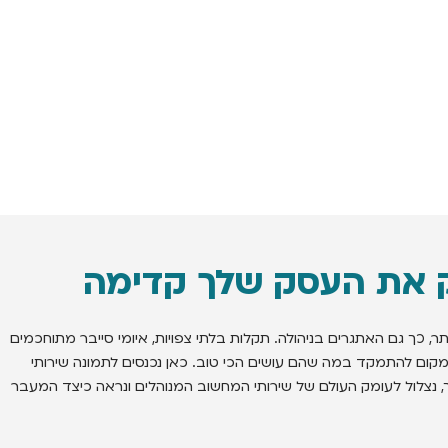
ר, כך גם האתגרים בניהולה. תקלות בלתי צפויות, איומי סייבר מתוחכמים
במקום להתמקד במה שהם עושים הכי טוב. כאן נכנסים לתמונה שירותי
 נצלול לעומק העולם של שירותי המחשוב המנוהלים ונראה כיצד המעבר