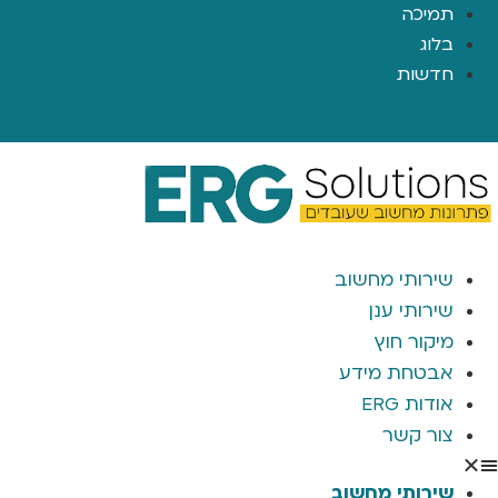
תמיכה
בלוג
חדשות
שירותי מחשוב
שירותי ענן
מיקור חוץ
אבטחת מידע
אודות ERG
צור קשר
שירותי מחשוב