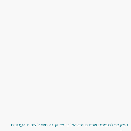
המעבר לסביבת שרתים וירטואלים: מדוע זה חיוני ליציבות העסקית