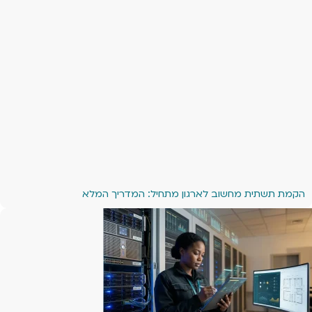
הקמת תשתית מחשוב לארגון מתחיל: המדריך המלא