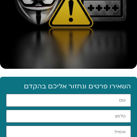
השאירו פרטים ונחזור אליכם בהקדם