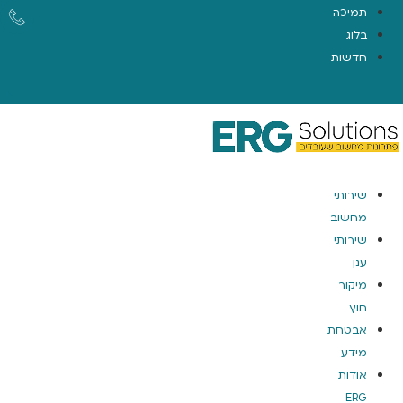
תמיכה
בלוג
חדשות
EN
שירותי
מחשוב
שירותי
ענן
מיקור
חוץ
אבטחת
מידע
אודות
ERG