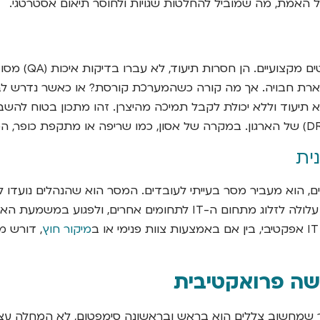
רת חבויה. אך מה קורה כשהמערכת קורסת? או כאשר נדרש לבצ
ה, ללא תיעוד וללא יכולת לקבל תמיכה מהיצרן. זהו מתכון בטוח לה
ית
מיקור חוץ
, דורש מ
ישה פרואקטיבית