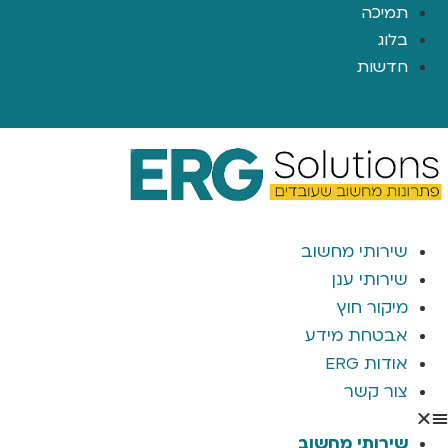
תמיכה
בלוג
חדשות
שירותי מחשוב
שירותי ענן
מיקור חוץ
אבטחת מידע
אודות ERG
צור קשר
שירותי מחשוב