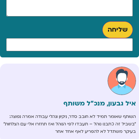
שליחה
איל גבעון, מנכ"ל משותף
השותף שאומר תמיד לא חובב סדר, ניקיון ונהלי עבודה אמרה נפוצה:
"בשביל זה כתבנו נוהל – תעבדו לפי הנוהל ואז תחזרו אלי עם הצלחות"
בעיקר משתדל לא להפריע לאף אחד אחר