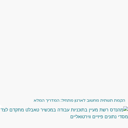
הקמת תשתית מחשוב לארגון מתחיל: המדריך המלא