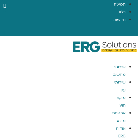
תמיכה
בלוג
חדשות
EN
שירותי
מחשוב
שירותי
ענן
מיקור
חוץ
אבטחת
מידע
אודות
ERG