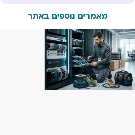
מאמרים נוספים באתר