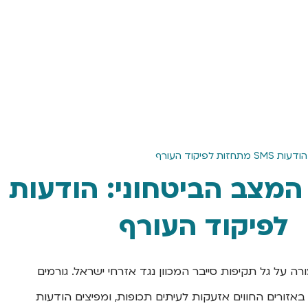
יקוד העורף
לפיקוד העורף
 על גל תקיפות סייבר המכוון נגד אזרחי ישראל. גורמים
באזורים החווים אזעקות לעיתים תכופות, ומפיצים הודעות