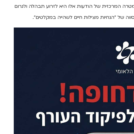
המטרה המרכזית של הודעות אלו היא לזרוע תבהלה ולגרום
ווה של "הנחיות מצילות חיים לשהייה במקלטים".