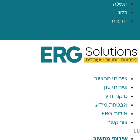
תמיכה
בלוג
חדשות
שירותי מחשוב
שירותי ענן
מיקור חוץ
אבטחת מידע
אודות ERG
צור קשר
שירותי מחשוב