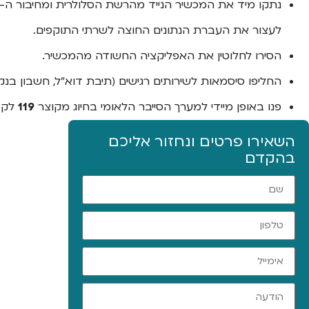
לעצור את העברת הנתונים החוצה לשרתי התוקפים.
הסירו לחלוטין את האפליקציה החשודה מהמכשיר.
החליפו סיסמאות לשירותים רגישים (תיבת דוא"ל, חשבון בנ
פנו באופן מיידי למערך הסייבר הלאומי בחיוג מקוצר
119
לקבל
השאירו פרטים ונחזור אליכם
בהקדם