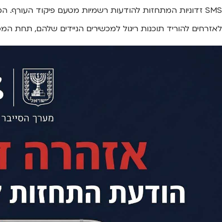
SMS זדוניות המתחזות להודעות רשמיות מטעם פיקוד העורף. 
לאזרחים להוריד תוכנות ריגול למכשירים הניידים שלהם, תחת המס