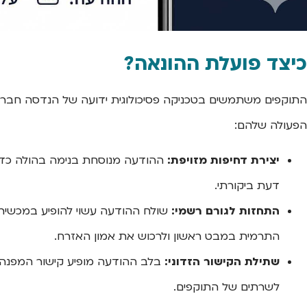
כיצד פועלת ההונאה?
התוקפים משתמשים בטכניקה פסיכולוגית ידועה של הנדסה חברתי
הפעולה שלהם:
יצירת דחיפות מזויפת:
ההודעה מנוסחת בנימה בהולה כדי 
דעת ביקורתי.
התחזות לגורם רשמי:
שולח ההודעה עשוי להופיע במכשיר 
התרמית במבט ראשון ולרכוש את אמון האזרח.
שתילת הקישור הזדוני:
בלב ההודעה מופיע קישור המפנה כב
לשרתים של התוקפים.