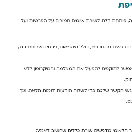
יפת
 פותחת דלת לשורת איומים חמורים על הפרטיות ועל
ם רגישים מהמכשיר, כולל סיסמאות, פרטי חשבונות בנק
אפשר לתוקפים להפעיל את המצלמה והמיקרופון ללא
וק.
י הקשר שלכם כדי לשלוח הודעות דומות הלאה, וכך
ם.
ר הלאומי מדגישים שורת כללים שחשוב לאמץ: