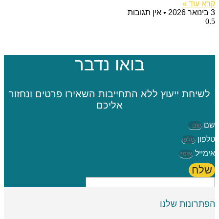
קרא עוד »
3 בינואר 2026
אין תגובות
בואו נדבר
לשיחת ייעוץ ללא התחייבות השאירו פרטים ונחזור
אליכם
שם
טלפון
אימייל
שלח
הפתרונות שלנו