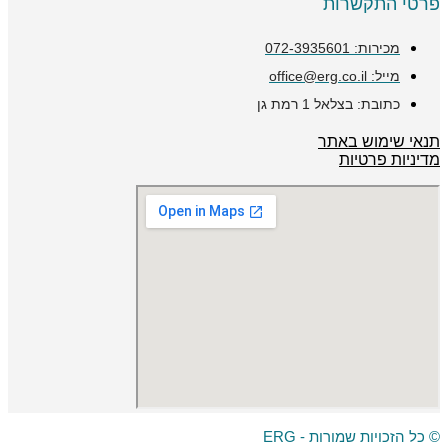
פרטי התקשרות
מכירות: 072-3935601
מייל: office@erg.co.il
כתובת: בצלאל 1 רמת גן
תנאי שימוש באתר
מדיניות פרטיות
© כל הזכויות שמורות - ERG