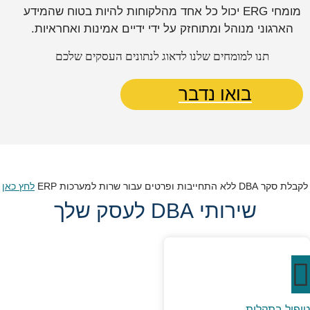
מומחי ERG יכול כל אחד מהלקוחות להיות בטוח שהמידע
הארגוני מנוהל ומתוחזק על ידי ידיים אמינות ואחראיות.
תנו למומחים שלנו לדאוג לנתונים העסקים שלכם
בואו נדבר
לקבלת סקר DBA ללא התחייבות ופרטים עבור שרות למערכות ERP
לחץ כאן
שירותי DBA לעסק שלך
טיפול בתקלות