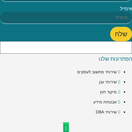
אימייל
שלח
הפתרונות שלנו
שירותי מחשוב לעסקים
שירותי ענן
מיקור חוץ
אבטחת מידע
שירותי DBA