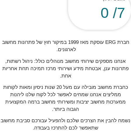
0
7/
חברת ERG עוסקת מאז 1999 במיקור חוץ של פתרונות מחשוב
לארגונים.
אנחנו מספקים שירותי מחשוב מנוהלים כולל: ניהול רשתות,
פתרונות ענן, אבטחת מידע ושירותי מרכז תמיכה תחת אחריות
אחת.
כחברת מחשוב מובילה עם מעל 20 שנות ניסיון ומאות לקוחות
ממליצים אנחנו שמחים לאפשר לכל לקוח שלנו ליהנות
ממערכות מחשוב יציבות ומשירותי מחשוב ברמה המקצועית
הגבוה ביותר.
נשמח להבין את הצרכים שלכם ולהפעיל עבורכם סביבת מחשוב
שתאפשר לכם להתרכז בעבודה.