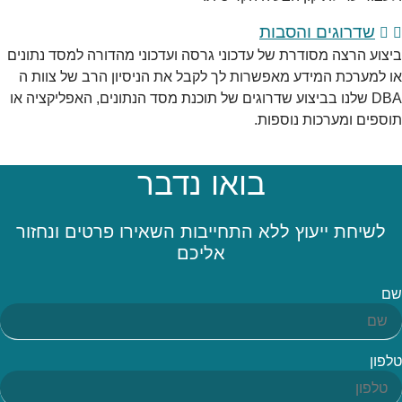
שדרוגים והסבות
ביצוע הרצה מסודרת של עדכוני גרסה ועדכוני מהדורה למסד נתונים
או למערכת המידע מאפשרות לך לקבל את הניסיון הרב של צוות ה
DBA שלנו בביצוע שדרוגים של תוכנת מסד הנתונים, האפליקציה או
תוספים ומערכות נוספות.
בואו נדבר
לשיחת ייעוץ ללא התחייבות השאירו פרטים ונחזור
אליכם
שם
טלפון