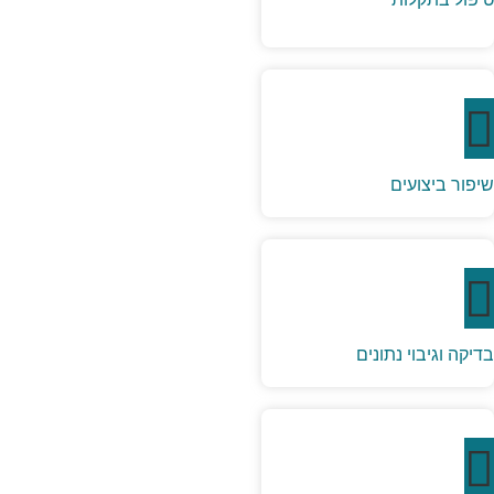
שיפור ביצועים
בדיקה וגיבוי נתונים