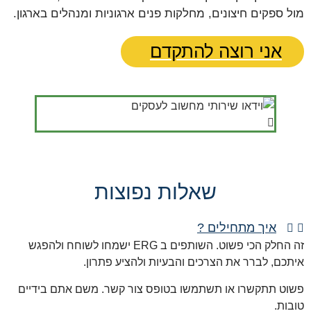
מול ספקים חיצונים, מחלקות פנים ארגוניות ומנהלים בארגון.
אני רוצה להתקדם
שאלות נפוצות
איך מתחילים ?
זה החלק הכי פשוט. השותפים ב ERG ישמחו לשוחח ולהפגש
איתכם, לברר את הצרכים והבעיות ולהציע פתרון.
פשוט תתקשרו או תשתמשו בטופס צור קשר. משם אתם בידיים
טובות.