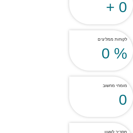
+
0
לקוחות ממליצים
0
%
מומחי מחשוב
0
מסביב לשעון