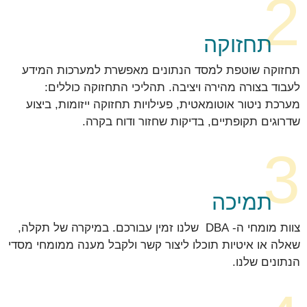
2
תחזוקה
תחזוקה שוטפת למסד הנתונים מאפשרת למערכות המידע
לעבוד בצורה מהירה ויציבה. תהליכי התחזוקה כוללים:
מערכת ניטור אוטומאטית, פעילויות תחזוקה ייזומות, ביצוע
שדרוגים תקופתיים, בדיקות שחזור ודוח בקרה.
3
תמיכה
צוות מומחי ה- DBA שלנו זמין עבורכם. במיקרה של תקלה,
שאלה או איטיות תוכלו ליצור קשר ולקבל מענה ממומחי מסדי
הנתונים שלנו.