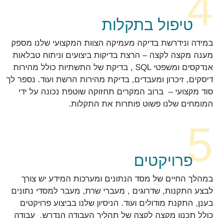
4
טיפול בתקלות
במידה ונידרשת בדיקה מעמיקה הצוות המקצועי שלנו מספק
מענה מקצה לקצה – הרצת בדיקות ביצועים וניתוח טבלאות
אנדקסים ומשפטי SQL , בדיקת של התשתיות כולל מהירות
דיסקים, זיכרון ומעבדים, בדיקת מהירות הרשת ועוד. נספר לך
סוד מקצועי – ברוב המקרים תחזוקה שוטפת נכונה על ידי
המומחים שלנו פשוט פותרות את התקלות.
5
פרויקטים
במהלך החיים של מסד הנתונים ומערכות המידע יש צורך
לבצע התקנות, שדרוגים , מעברי שרת, מעבר למסדי נתונים
בענן, התקנת מודולים ועוד. הניסיון שלנו בביצוע פרויקטים
כולל תכנון מקצה לקצה של תהליך העבודה הנדרש, עבודה