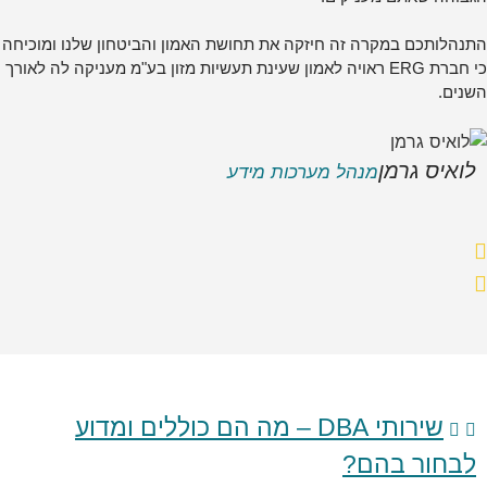
התנהלותכם במקרה זה חיזקה את תחושת האמון והביטחון שלנו ומוכיחה
כי חברת ERG ראויה לאמון שעינת תעשיות מזון בע"מ מעניקה לה לאורך
השנים.
לואיס גרמן
מנהל מערכות מידע
שירותי DBA – מה הם כוללים ומדוע
לבחור בהם?