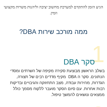
הגיע הזמן להתקדם למערכת מחשוב יציבה וליהנות משרות מקצועי
וזמין.
ממה מורכב שירות DBA?
1
סקר DBA
בשלב הראשון מבוצעת סקירה מקיפה של השרתים ומסדי
הנתונים. סקר ה DBA מקיף מדדים רבים של תצורה,
הגדרות, מהירות עבודה, מצב התחזוקה והגיבויים ובדיקות
רבות אחרות. עם סיום הסקר מועבר ללקוח מסמך כולל
ממצאים ונושאים להמשך טיפול.