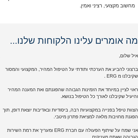
מחשוב מקצועי, רציני ואמין.
מה אומרים עלינו הלקוחות שלנו...
איל שלום,
ברצוני להביע את הערכתי ותודתי על הטיפול המהיר, המקצועי והמסור
שקיבלנו מ ERG .
ראוי לציין במיוחד את הזמינות הגבוהה שהפגנתם ואת המענה המהיר
והיעיל שקיבלנו לאורך כל הטיפול בנושא.
הצוות טיפל בפנייה במקצועיות רבה, ביסודיות ובאדיבות יוצאת דופן, תוך
הפגנת מחויבות מלאה למציאת פתרון מיטבי.
אני שמח על שיתוף הפעולה עם חברת ERG ומעריך את רמת השירות
הגבוהה שאתם מעניקים.