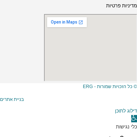
מדיניות פרטיות
© כל הזכויות שמורות - ERG
בניית אתרים
דילוג לתוכן
תח
רגל
כלי נגישות
גישות