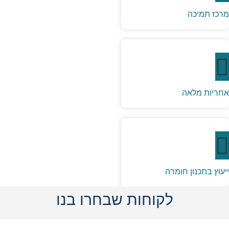
מרכז תמיכה
אחריות מלאה
ייעוץ בתכנון חומרה
לקוחות שבחרו בנו