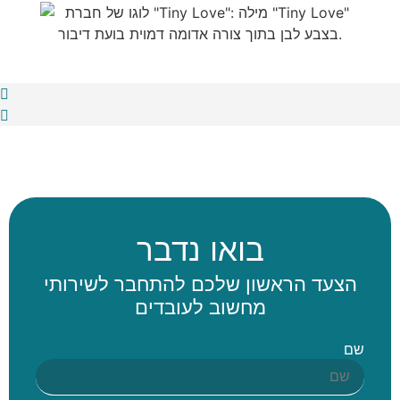
בואו נדבר
הצעד הראשון שלכם להתחבר לשירותי
מחשוב לעובדים
שם