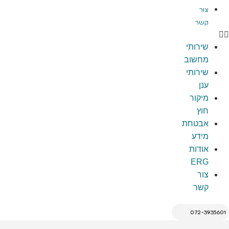
צור
קשר
שירותי
מחשוב
שירותי
ענן
מיקור
חוץ
אבטחת
מידע
אודות
ERG
צור
קשר
072-3935601