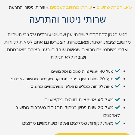
ERG חברת מחשוב
»
שירותי מחשוב לעסקים
»
שרותי ניטור והתרעה
שרותי ניטור והתרעה
הגיע הזמן להתקדם לשירותי ענן שפשוט עובדים על גבי תשתיות
מחשוב יציבות, זמינות ומאובטחות. הצטרפו גם אתם למאות לקוחות
ואלפי משתמשים מרוצים שפשוט עובדים בענן בצורה מאובטחת
ויציבה ללא תקלות.
מעל 40 אנשי צוות מנוסים ומקצועיים
מעל 20 שנות ניסיון בניהול ותחזוקת מערכות מחשוב לארגונים
מאות לקוחות ממליצים ואלפי משתמשים מרוצים
מעל 40 אנשי צוות מנוסים ומקצועיים
מעל 20 שנות ניסיון בניהול ותחזוקת מערכות מחשוב
לארגונים
מאות לקוחות ממליצים ואלפי משתמשים מרוצים