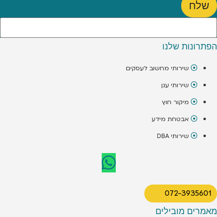
שלח
הפתרונות שלנו
שירותי מחשוב לעסקים
שירותי ענן
מיקור חוץ
אבטחת מידע
שירותי DBA
072-3935601
מאמרים מובילים