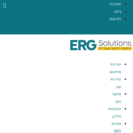
תמיכה
בלוג
חדשות
EN
שירותי
מחשוב
שירותי
ענן
מיקור
חוץ
אבטחת
מידע
אודות
ERG