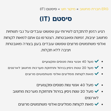
ERG חברת מחשוב
»
מיקור חוץ
»
סיסטם (IT)
סיסטם (IT)
הגיע הזמן להתקדם לשירותי ענן שפשוט עובדים על גבי תשתיות
מחשוב יציבות, זמינות ומאובטחות. הצטרפו גם אתם למאות לקוחות
ואלפי משתמשים מרוצים שפשוט עובדים בענן בצורה מאובטחת
ויציבה ללא תקלות.
מעל 40 אנשי צוות מנוסים ומקצועיים
מעל 20 שנות ניסיון בניהול ותחזוקת מערכות מחשוב לארגונים
מאות לקוחות ממליצים ואלפי משתמשים מרוצים
מעל 40 אנשי צוות מנוסים ומקצועיים
מעל 20 שנות ניסיון בניהול ותחזוקת מערכות מחשוב
לארגונים
מאות לקוחות ממליצים ואלפי משתמשים מרוצים