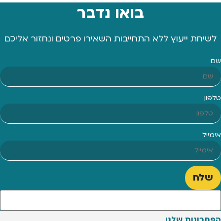
בואו נדבר
לשיחת ייעוץ ללא התחייבות השאירו פרטים ונחזור אליכם
שם
טלפון
אימייל
שלח
הפתרונות שלנו