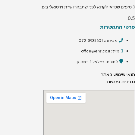
3 טיפים שכדאי לקרוא לפני שתבחרו שרת וירטואלי בענן
פרטי התקשרות
מכירות: 072-3935601
מייל: office@erg.co.il
כתובת: בצלאל 1 רמת גן
תנאי שימוש באתר
מדיניות פרטיות