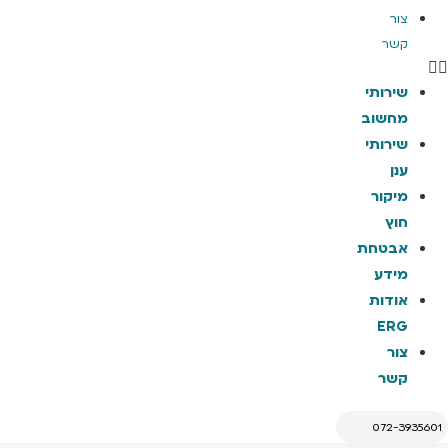
צור
קשר
שירותי
מחשוב
שירותי
ענן
מיקור
חוץ
אבטחת
מידע
אודות
ERG
צור
קשר
072-3935601