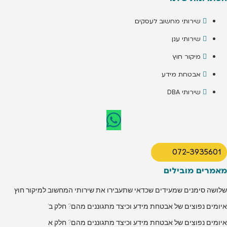
שירותי מחשוב לעסקים
שירותי ענן
מיקור חוץ
אבטחת מידע
שירותי DBA
072-3935601
מאמרים מובילים
שלושה סימנים שמעידים שכדאי שתעבירו את שירותי המחשוב למיקור חוץ
איומים נפוצים של אבטחת מידע וכיצד מתגוננים מהם? חלק ב'
איומים נפוצים של אבטחת מידע וכיצד מתגוננים מהם? חלק א