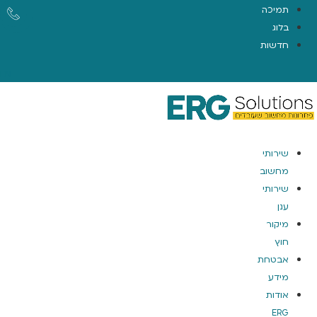
תמיכה
בלוג
חדשות
EN
שירותי
מחשוב
שירותי
ענן
מיקור
חוץ
אבטחת
מידע
אודות
ERG