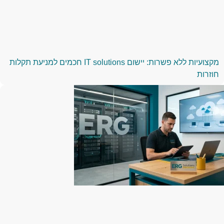
מקצועיות ללא פשרות: יישום IT solutions חכמים למניעת תקלות
חוזרות