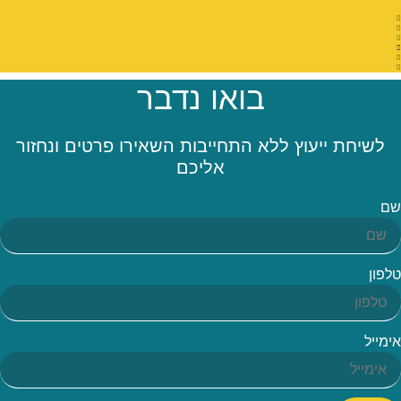
בואו נדבר
לשיחת ייעוץ ללא התחייבות השאירו פרטים ונחזור
אליכם
שם
טלפון
אימייל