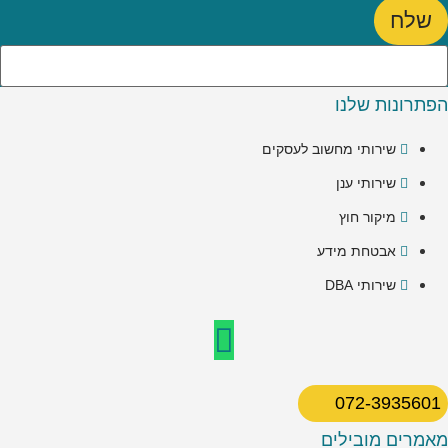
שלח
הפתרונות שלנו
שירותי מחשוב לעסקים
שירותי ענן
מיקור חוץ
אבטחת מידע
שירותי DBA
072-3935601
מאמרים מובילים