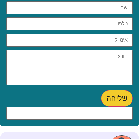
שליחה