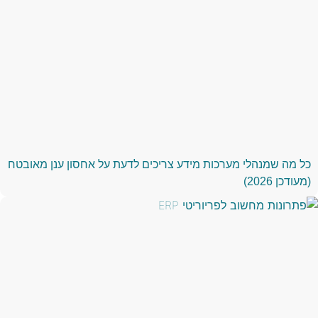
כל מה שמנהלי מערכות מידע צריכים לדעת על אחסון ענן מאובטח
(מעודכן 2026)