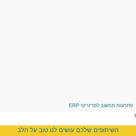
פתרונות מחשוב לפריוריטי ERP
השיתופים שלכם עושים לנו טוב על הלב