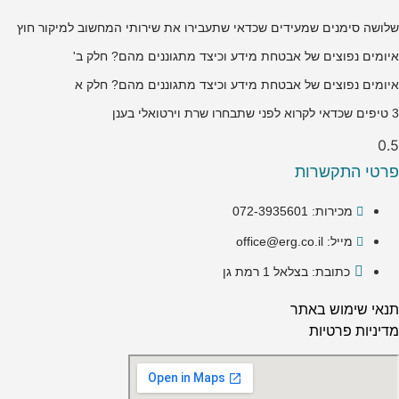
שלושה סימנים שמעידים שכדאי שתעבירו את שירותי המחשוב למיקור חוץ
איומים נפוצים של אבטחת מידע וכיצד מתגוננים מהם? חלק ב'
איומים נפוצים של אבטחת מידע וכיצד מתגוננים מהם? חלק א
3 טיפים שכדאי לקרוא לפני שתבחרו שרת וירטואלי בענן
פרטי התקשרות
מכירות: 072-3935601
מייל: office@erg.co.il
כתובת: בצלאל 1 רמת גן
תנאי שימוש באתר
מדיניות פרטיות