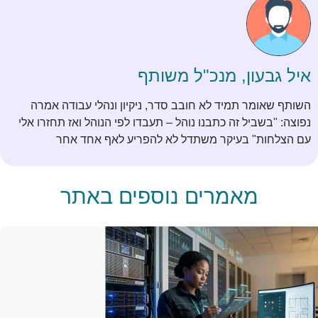
איל גבעון, מנכ"ל משותף
השותף שאומר תמיד לא חובב סדר, ניקיון ונהלי עבודה אמרה
נפוצה: "בשביל זה כתבנו נוהל – תעבדו לפי הנוהל ואז תחזרו אלי
עם הצלחות" בעיקר משתדל לא להפריע לאף אחד אחר
מאמרים נוספים באתר