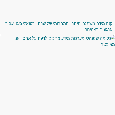
קנה מידה משתנה: היתרון התחרותי של שרת וירטואלי בענן עבור
ארגונים בצמיחה