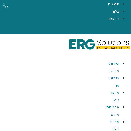
תמיכה
בלוג
חדשות
EN
שירותי
מחשוב
שירותי
ענן
מיקור
חוץ
אבטחת
מידע
אודות
ERG