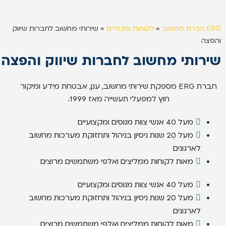
ERG חברת מחשוב
»
לקוחות ומגזרים
»
שירותי מחשוב לחברות שיווק
והפצה
שירותי מחשוב לחברות שיווק והפצה
חברת ERG מספקת שירותי מחשוב, ענן, אבטחת מידע ומיקור
חוץ למפעלי תעשייה מאז 1999.
מעל 40 אנשי צוות מנוסים ומקצועיים
מעל 20 שנות ניסיון בניהול ותחזוקת מערכות מחשוב
לארגונים
מאות לקוחות ממליצים ואלפי משתמשים מרוצים
מעל 40 אנשי צוות מנוסים ומקצועיים
מעל 20 שנות ניסיון בניהול ותחזוקת מערכות מחשוב
לארגונים
מאות לקוחות ממליצים ואלפי משתמשים מרוצים