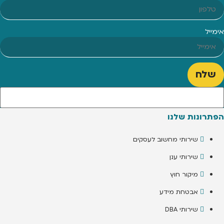
אימייל
שלח
הפתרונות שלנו
שירותי מחשוב לעסקים
שירותי ענן
מיקור חוץ
אבטחת מידע
שירותי DBA