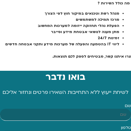
מה כולל השירות ?
מנהל רשת וטכנאים במיקור חוץ לפי הצורך
מרכז תמיכה למשתמשים
הפעלת נהלי תחזוקה ייזומה למערכות המחשוב
מתן מענה לנושאי אבטחת מידע וסייבר
זמינות 24/7
ליווי IT בהטמעה והפעלה של מערכות מידע ותקני אבטחה חדשים
צרו איתנו קשר, מבטיחים לספק לכם תוצאות.
בואו נדבר
לשיחת ייעוץ ללא התחייבות השאירו פרטים ונחזור אליכם
שם
טלפון