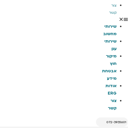
צור
קשר
שירותי
מחשוב
שירותי
ענן
מיקור
חוץ
אבטחת
מידע
אודות
ERG
צור
קשר
072-3935601