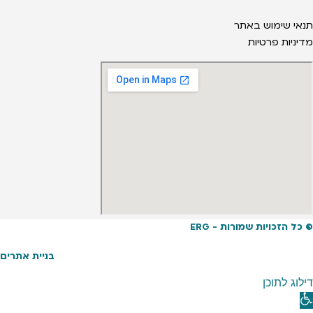
תנאי שימוש באתר
מדיניות פרטיות
© כל הזכויות שמורות - ERG
בניית אתרים
דילוג לתוכן
תח