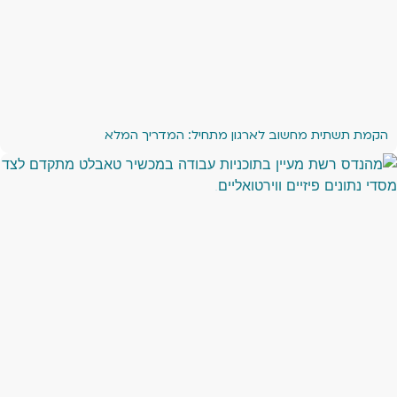
הקמת תשתית מחשוב לארגון מתחיל: המדריך המלא