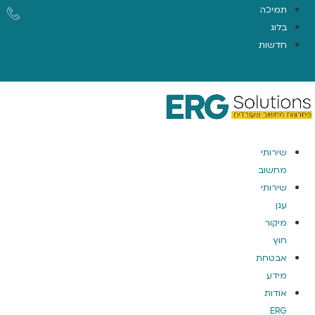
תמיכה
בלוג
חדשות
EN
שירותי
מחשוב
שירותי
ענן
מיקור
חוץ
אבטחת
מידע
אודות
ERG