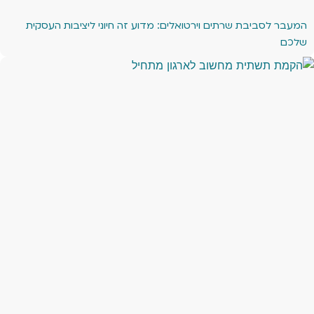
המעבר לסביבת שרתים וירטואלים: מדוע זה חיוני ליציבות העסקית
שלכם