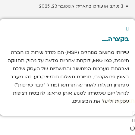
נכתב או עודכן בתאריך:
אוקטובר 23, 2025
בקצרה...
שירותי מחשוב מנוהלים (MSP) הם מודל שירות בו חברה
חיצונית, כמו ERG, לוקחת אחריות מלאה על ניהול, תחזוקה
ואבטחת מערכות המחשוב והתשתיות של העסק שלכם
באופן פרואקטיבי, תמורת תשלום חודשי קבוע. זהו מעבר
מפתרון תקלות לאחר שהתרחשו (מודל "כיבוי שריפות")
לניהול יזום שמטרתו למנוע אותן מראש, להבטיח רציפות
תוכן עניינים
עסקית ולייעל את הביצועים.