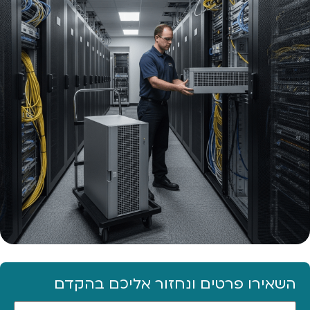
השאירו פרטים ונחזור אליכם בהקדם