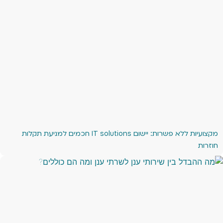
מקצועיות ללא פשרות: יישום IT solutions חכמים למניעת תקלות
חוזרות