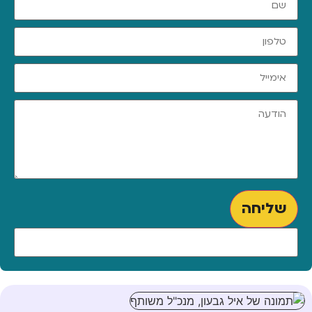
שליחה