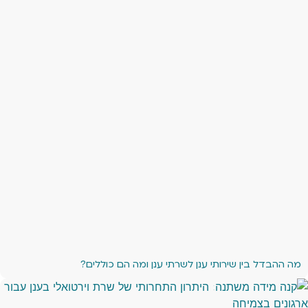
מה ההבדל בין שירותי ענן לשרתי ענן ומה הם כוללים?