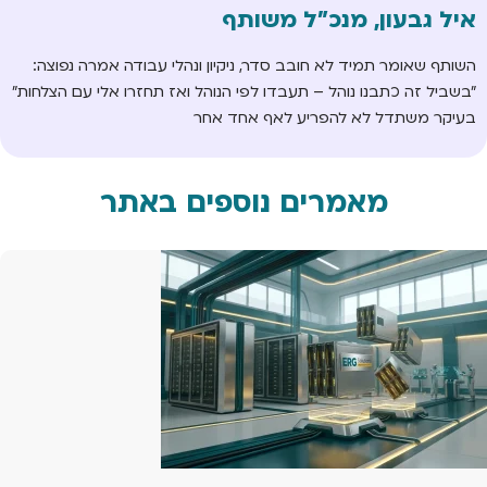
איל גבעון, מנכ"ל משותף
השותף שאומר תמיד לא חובב סדר, ניקיון ונהלי עבודה אמרה נפוצה:
"בשביל זה כתבנו נוהל – תעבדו לפי הנוהל ואז תחזרו אלי עם הצלחות"
בעיקר משתדל לא להפריע לאף אחד אחר
מאמרים נוספים באתר