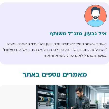
איל גבעון, מנכ"ל משותף
השותף שאומר תמיד לא חובב סדר, ניקיון ונהלי עבודה אמרה נפוצה:
"בשביל זה כתבנו נוהל – תעבדו לפי הנוהל ואז תחזרו אלי עם הצלחות"
בעיקר משתדל לא להפריע לאף אחד אחר
מאמרים נוספים באתר