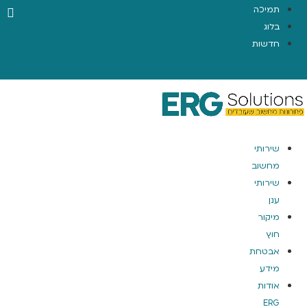
תמיכה
בלוג
חדשות
EN
שירותי
מחשוב
שירותי
ענן
מיקור
חוץ
אבטחת
מידע
אודות
ERG