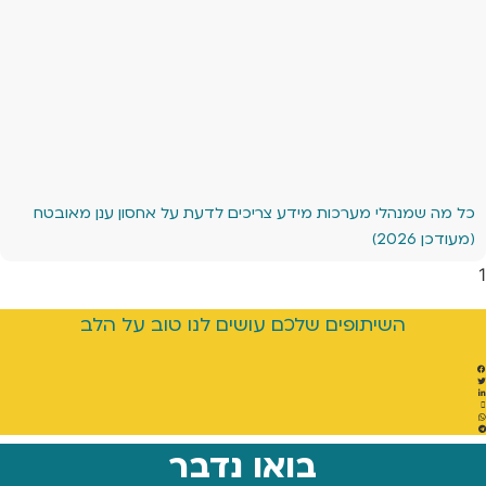
כל מה שמנהלי מערכות מידע צריכים לדעת על אחסון ענן מאובטח
(מעודכן 2026)
השיתופים שלכם עושים לנו טוב על הלב
בואו נדבר