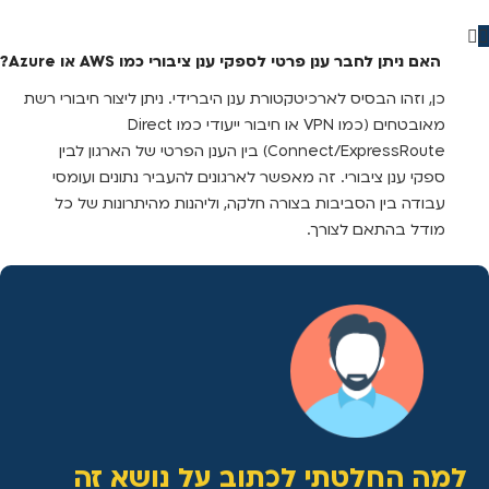
האם ניתן לחבר ענן פרטי לספקי ענן ציבורי כמו AWS או Azure?
כן, וזהו הבסיס לארכיטקטורת ענן היברידי. ניתן ליצור חיבורי רשת
מאובטחים (כמו VPN או חיבור ייעודי כמו Direct
Connect/ExpressRoute) בין הענן הפרטי של הארגון לבין
ספקי ענן ציבורי. זה מאפשר לארגונים להעביר נתונים ועומסי
עבודה בין הסביבות בצורה חלקה, וליהנות מהיתרונות של כל
מודל בהתאם לצורך.
למה החלטתי לכתוב על נושא זה