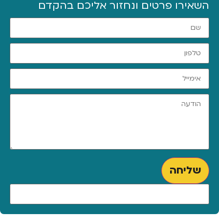
השאירו פרטים ונחזור אליכם בהקדם
שליחה