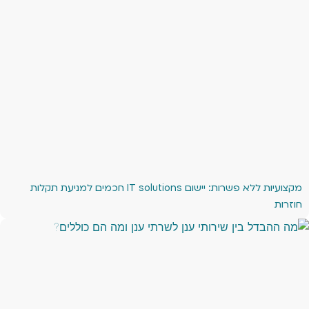
מקצועיות ללא פשרות: יישום IT solutions חכמים למניעת תקלות
חוזרות