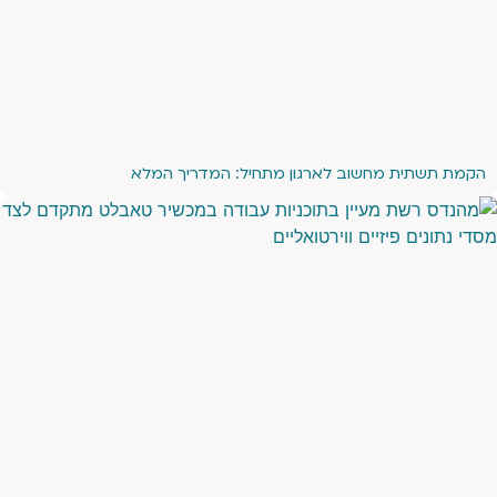
הקמת תשתית מחשוב לארגון מתחיל: המדריך המלא