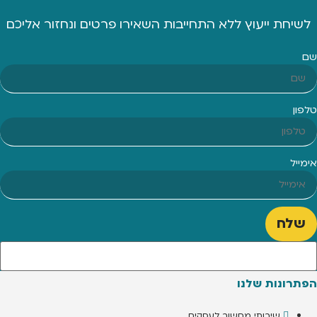
לשיחת ייעוץ ללא התחייבות השאירו פרטים ונחזור אליכם
שם
טלפון
אימייל
שלח
הפתרונות שלנו
שירותי מחשוב לעסקים