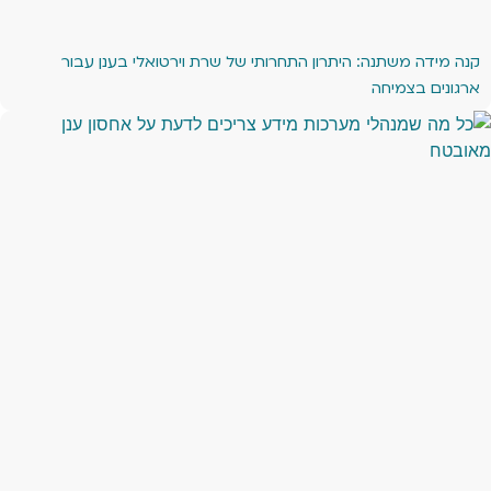
קנה מידה משתנה: היתרון התחרותי של שרת וירטואלי בענן עבור
ארגונים בצמיחה