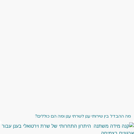
מה ההבדל בין שירותי ענן לשרתי ענן ומה הם כוללים?