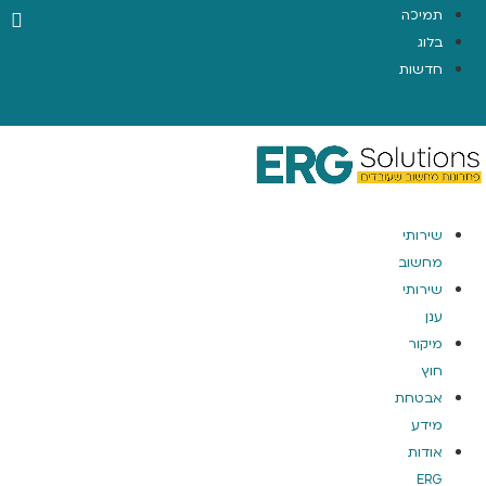
תמיכה
בלוג
חדשות
EN
שירותי
מחשוב
שירותי
ענן
מיקור
חוץ
אבטחת
מידע
אודות
ERG