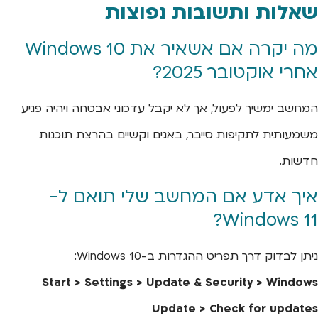
שאלות ותשובות נפוצות
מה יקרה אם אשאיר את Windows 10
אחרי אוקטובר 2025?
המחשב ימשיך לפעול, אך לא יקבל עדכוני אבטחה ויהיה פגיע
משמעותית לתקיפות סייבר, באגים וקשיים בהרצת תוכנות
חדשות.
איך אדע אם המחשב שלי תואם ל-
Windows 11?
ניתן לבדוק דרך תפריט ההגדרות ב-Windows 10:
Start > Settings > Update & Security > Windows
Update > Check for updates