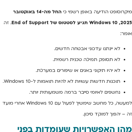
מיקרוסופט הודיעה באופן רשמי כי
החל מה-14 באוקטובר
2025, Windows 10 תגיע לסטטוס של End of Support
. זה
אומר:
לא יינתנו עדכוני אבטחה חדשים.
לא תסופק תמיכה טכנית רשמית.
לא יהיו תיקוני באגים או שיפורים במערכת.
תוכנות חדשות עשויות לא להיות תואמות ל-Windows 10.
נחשפים לאיומי סייבר ברמה משמעותית יותר.
למעשה, כל מחשב שימשיך לפעול עם Windows 10 אחרי מועד
זה – יהפוך למוקד סיכון.
מהן האפשרויות שעומדות בפני