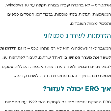
אלקטרוני – לא בהכרח יעבדו בצורה תקינה על Windows 10.
המשמעות: תקלות בלתי פוסקות, בזבוז זמן, הפסדים כספיים
ותסכול מצוות העובדים.
הזדמנות לשדרוג טכנולוגי
המעבר ל-Windows 11 הוא לא רק פתרון טכני – זו גם
הזדמנות
לשפר את מערך המחשוב
: לאחד שרתים, לעבור לפתרונות ענן,
לבצע גיבויים חכמים ולשדרג את רמת האבטחה הכוללת. עסקים
שמשדרגים בזמן – נהנים מתשתית חזקה לשנים קדימה.
איך ERG יכולה לעזור?
ERG מספקת שירותי מחשוב לעסקים מאז 1999, עם התמחות