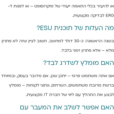
או להיעזר בכלי התאמה ייעודי של מיקרוסופט – או לפנות ל-
ERG לבדיקה מקצועית.
מה העלות של תוכנית ESU?
בשנה הראשונה: כ-30 דולר למחשב. חשוב לציין שזה לא פתרון
מלא – אלא פתרון זמני בלבד.
האם מומלץ לשדרג לבד?
אם אתה משתמש פרטי – ייתכן שכן. אם מדובר בעסק, ובמיוחד
ברשת מרובת משתמשים, השרתים, ונתוני לקוחות – מומלץ
לבצע את התהליך עם ליווי של חברת IT מקצועית.
האם אפשר לשלב את המעבר עם