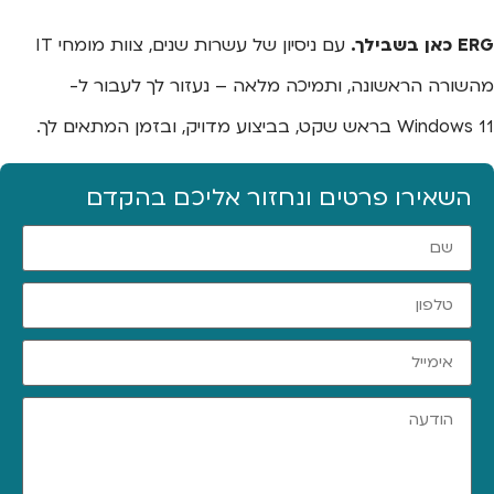
ERG כאן בשבילך.
עם ניסיון של עשרות שנים, צוות מומחי IT
מהשורה הראשונה, ותמיכה מלאה – נעזור לך לעבור ל-
Windows 11 בראש שקט, בביצוע מדויק, ובזמן המתאים לך.
השאירו פרטים ונחזור אליכם בהקדם