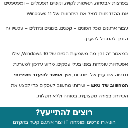
בפרצות אבטחה, תאימות לקויה, וקשיים תפעוליים – ומפספסים
את ההזדמנות לנצל את היתרונות של Windows 11.
עבור ארגונים מכל הסוגים – קטנים, בינוניים וגדולים – עכשיו זה
הזמן להתחיל להיערך.
במאמר זה נבין מה משמעות הסיום של Windows 10, אילו
אפשרויות עומדות בפני בעלי עסקים, מדוע עדכון למערכת
חדשה אינו עניין של מותרות, ואיך
אפשר להיעזר בשירותי
המחשוב של
ERG
– שירותי מחשוב לעסקים
כדי לבצע את
השדרוג בצורה מקצועית, בטוחה וללא תקלות.
רוצים להתייעץ?
השאירו פרטים ומומחה IT יצור איתכם קשר בהקדם