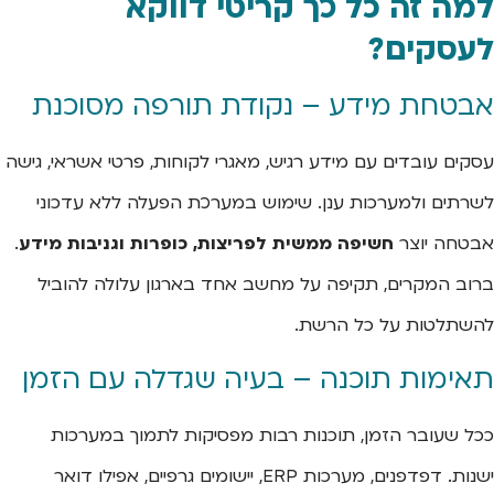
למה זה כל כך קריטי דווקא
לעסקים?
אבטחת מידע – נקודת תורפה מסוכנת
עסקים עובדים עם מידע רגיש, מאגרי לקוחות, פרטי אשראי, גישה
לשרתים ולמערכות ענן. שימוש במערכת הפעלה ללא עדכוני
אבטחה יוצר
חשיפה ממשית לפריצות, כופרות וגניבות מידע
.
ברוב המקרים, תקיפה על מחשב אחד בארגון עלולה להוביל
להשתלטות על כל הרשת.
תאימות תוכנה – בעיה שגדלה עם הזמן
ככל שעובר הזמן, תוכנות רבות מפסיקות לתמוך במערכות
ישנות. דפדפנים, מערכות ERP, יישומים גרפיים, אפילו דואר