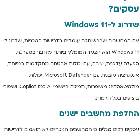
עסקים?
שדרוג ל-Windows 11
אם המחשבים שברשותכם עומדים בדרישות הטכניות, שדרוג ל-
Windows 11 הוא הצעד המומלץ ביותר. מדובר במערכת
הפעלה עדכנית, יציבה, עם יכולות אבטחה מתקדמות במיוחד,
אינטגרציה מובנית עם Microsoft Defender, יכולות
מולטיטאסקינג משופרות, תמיכה ביישומי AI כמו Copilot, ושיפורי
ביצועים בכל הרמות.
החלפת מחשבים ישנים
עסקים רבים מגלים כי המחשבים הנוכחיים לא תואמים לדרישות