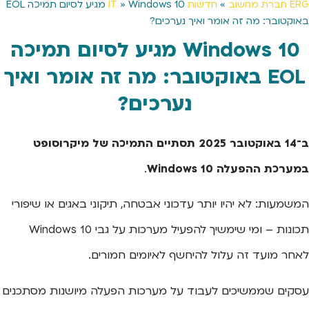
ERG חברת מחשוב
»
חדשות IT
»
Windows 10 מגיע לסיום תמיכה EOL
באוקטובר: מה זה אומר ואיך נערכים?
Windows 10 מגיע לסיום תמיכה
EOL באוקטובר: מה זה אומר ואיך
נערכים?
ב־14 באוקטובר 2025 תסתיים התמיכה של מיקרוסופט
במערכת ההפעלה Windows 10
.
המשמעות: לא יהיו יותר עדכוני אבטחה, תיקוני באגים או שיפורי
תכונות – ומי שימשיך להפעיל מערכות על גבי Windows 10
לאחר מועד זה עלול להיחשף לאיומים חמורים.
עסקים שממשיכים לעבוד על מערכות הפעלה מיושנות מסתכנים