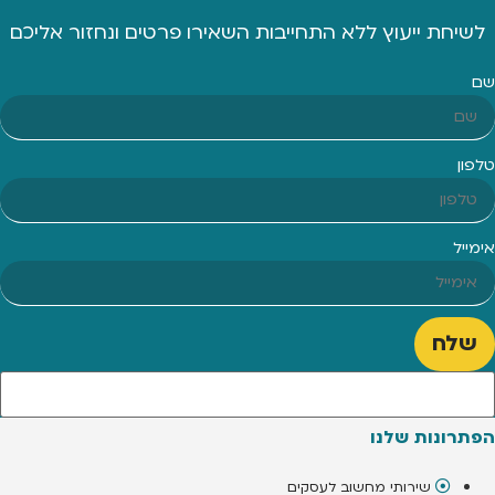
לשיחת ייעוץ ללא התחייבות השאירו פרטים ונחזור אליכם
שם
טלפון
אימייל
שלח
הפתרונות שלנו
שירותי מחשוב לעסקים