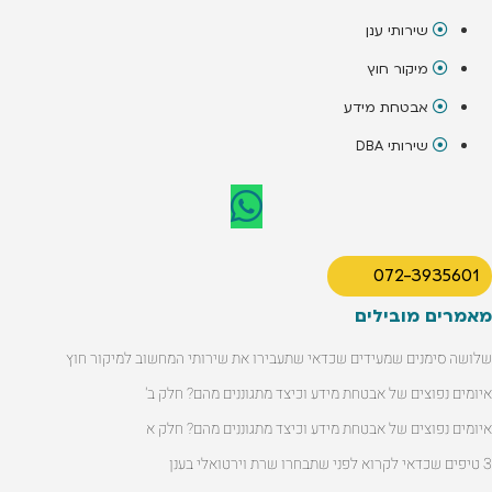
שירותי ענן
מיקור חוץ
אבטחת מידע
שירותי DBA
072-3935601
מאמרים מובילים
שלושה סימנים שמעידים שכדאי שתעבירו את שירותי המחשוב למיקור חוץ
איומים נפוצים של אבטחת מידע וכיצד מתגוננים מהם? חלק ב'
איומים נפוצים של אבטחת מידע וכיצד מתגוננים מהם? חלק א
3 טיפים שכדאי לקרוא לפני שתבחרו שרת וירטואלי בענן