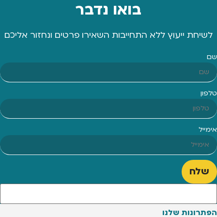
בואו נדבר
לשיחת ייעוץ ללא התחייבות השאירו פרטים ונחזור אליכם
שם
טלפון
אימייל
שלח
הפתרונות שלנו