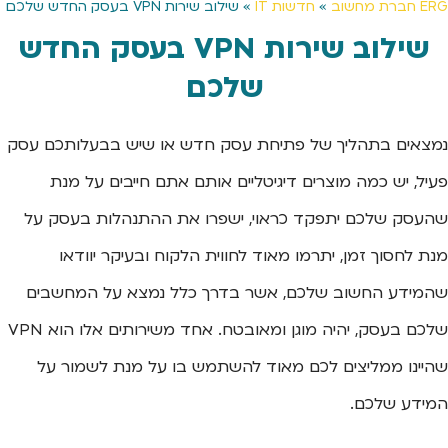
ERG חברת מחשוב
»
חדשות IT
»
שילוב שירות VPN בעסק החדש שלכם
שילוב שירות VPN בעסק החדש
שלכם
נמצאים בתהליך של פתיחת עסק חדש או שיש בבעלותכם עסק
פעיל, יש כמה מוצרים דיגיטליים אותם אתם חייבים על מנת
שהעסק שלכם יתפקד כראוי, ישפרו את ההתנהלות בעסק על
מנת לחסוך זמן, יתרמו מאוד לחווית הלקוח ובעיקר יוודאו
שהמידע החשוב שלכם, אשר בדרך כלל נמצא על המחשבים
שלכם בעסק, יהיה מוגן ומאובטח. אחד משירותים אלו הוא VPN
שהיינו ממליצים לכם מאוד להשתמש בו על מנת לשמור על
המידע שלכם.