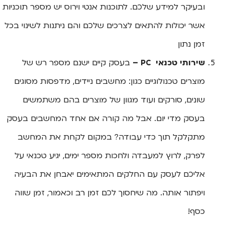
ובעיקר למידע שלכם. לתוכנות אנטי וירוס יש מספר תוכניות
אשר יכולות להתאים לצרכים שלכם והם ניתנות לשינוי בכל
זמן נתון
שירותי טכנאי PC –
בעסק קיים ישנם מספר רש של
מוצרים טכנולוגיים כגון: מחשבים ניידים, מדפסות מסוגים
שונים, סורקים ועוד מגוון של מוצרים בהם משתמשים
בעסק מדי יום. אבל מה קורה אם אחד המחשבים בעסק
מתקלקל תוך כדי עבודה? במקום לקחת את המחשב
לפרק, לרוץ למעבדה ולחכות מספר ימים, יגיע טכנאי על
אליכם לעסק עם החלקים המתאימים יאבחן את הבעיה
ויפתור אותה. מה שיחסוך לכם זמן רב וכאמור, זמן שווה
כסף!