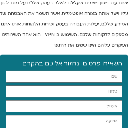
ישנם עוד מגוון מוצרים שעליכם לשלב בעסק שלכם על מנת להגן
עליו וייעל אותה בצורה אופטימלית אשר תשמר את האבטחה של
המידע שלכם, יעילות העבודה בעסק ושירות הלקוחות אותו אתם
מספקים ללקוחות שלכם. השימוש ב VPN הוא אחד השירותים
העיקרים עליהם היינו שמים את הדגש
השאירו פרטים ונחזור אליכם בהקדם