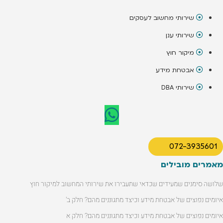
שירותי מחשוב לעסקים
שירותי ענן
מיקור חוץ
אבטחת מידע
שירותי DBA
072-3935601
מאמרים מובילים
שלושה סימנים שמעידים שכדאי שתעבירו את שירותי המחשוב למיקור חוץ
איומים נפוצים של אבטחת מידע וכיצד מתגוננים מהם? חלק ב'
איומים נפוצים של אבטחת מידע וכיצד מתגוננים מהם? חלק א