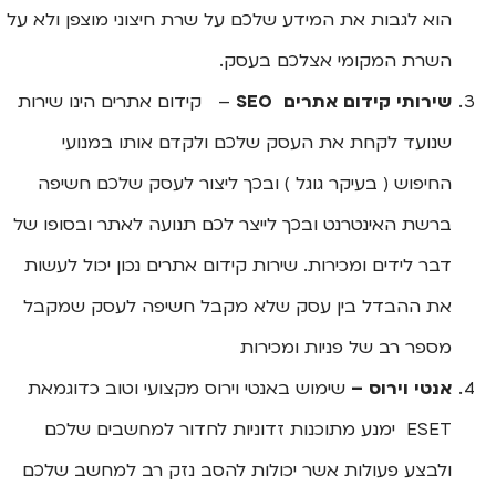
הוא לגבות את המידע שלכם על שרת חיצוני מוצפן ולא על
השרת המקומי אצלכם בעסק.
שירותי קידום אתרים SEO
– קידום אתרים הינו שירות
שנועד לקחת את העסק שלכם ולקדם אותו במנועי
החיפוש ( בעיקר גוגל ) ובכך ליצור לעסק שלכם חשיפה
ברשת האינטרנט ובכך לייצר לכם תנועה לאתר ובסופו של
דבר לידים ומכירות. שירות קידום אתרים נכון יכול לעשות
את ההבדל בין עסק שלא מקבל חשיפה לעסק שמקבל
מספר רב של פניות ומכירות
אנטי וירוס –
שימוש באנטי וירוס מקצועי וטוב כדוגמאת
ESET ימנע מתוכנות זדוניות לחדור למחשבים שלכם
ולבצע פעולות אשר יכולות להסב נזק רב למחשב שלכם