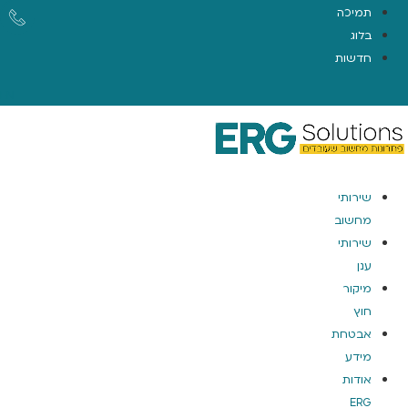
תמיכה
בלוג
חדשות
EN
שירותי
מחשוב
שירותי
ענן
מיקור
חוץ
אבטחת
מידע
אודות
ERG