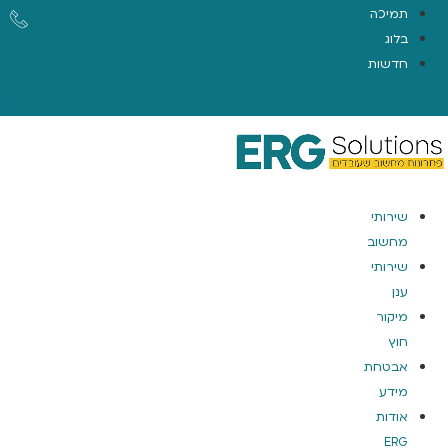
תמיכה
בלוג
חדשות
EN
שירותי
מחשוב
שירותי
ענן
מיקור
חוץ
אבטחת
מידע
אודות
ERG