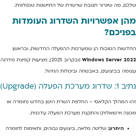
שלכם, מה שיגרור תגובת שרשרת של התיישנות טכנולוגית.
מהן אפשרויות השדרוג העומדות
בפניכם?
החדשות הטובות הן שמערכות ההפעלה החדשות, ובראשן
Windows Server 2022
(ובקרוב 2025), מציעות קפיצת מדרגה
עצומה בביצועים, באבטחה וביכולות הניהול.
נתיב 1: שדרוג מערכת הפעלה (Upgrade)
זהו המהלך הקלאסי – החלפת השרת הישן בחדש (חומרה או
מכונה וירטואלית) והתקנת מערכת הפעלה עדכנית.
היתרון:
שליטה מלאה, ביצועים גבוהים, ותאימות לחומרה