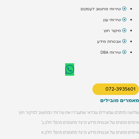
שירותי מחשוב לעסקים
שירותי ענן
מיקור חוץ
אבטחת מידע
שירותי DBA
072-3935601
מאמרים מובילים
שלושה סימנים שמעידים שכדאי שתעבירו את שירותי המחשוב למיקור חוץ
איומים נפוצים של אבטחת מידע וכיצד מתגוננים מהם? חלק ב'
איומים נפוצים של אבטחת מידע וכיצד מתגוננים מהם? חלק א