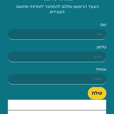
הצעד הראשון שלכם להתחבר לשירותי מחשוב
לעובדים
שם
טלפון
אימייל
שלח