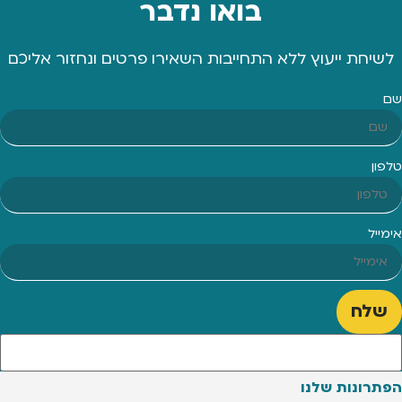
בואו נדבר
לשיחת ייעוץ ללא התחייבות השאירו פרטים ונחזור אליכם
שם
טלפון
אימייל
שלח
הפתרונות שלנו