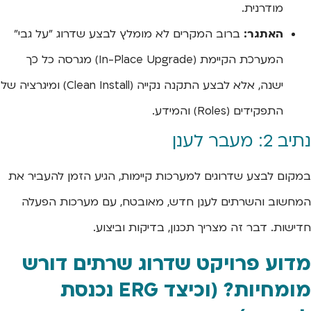
מודרנית.
האתגר:
ברוב המקרים לא מומלץ לבצע שדרוג "על גבי"
המערכת הקיימת (In-Place Upgrade) מגרסה כל כך
ישנה, אלא לבצע התקנה נקייה (Clean Install) ומיגרציה של
התפקידים (Roles) והמידע.
נתיב 2: מעבר לענן
במקום לבצע שדרוגים למערכות קיימות, הגיע הזמן להעביר את
המחשוב והשרתים לענן חדש, מאובטח, עם מערכות הפעלה
חדישות. דבר זה מצריך תכנון, בדיקות וביצוע.
מדוע פרויקט שדרוג שרתים דורש
מומחיות? (וכיצד ERG נכנסת