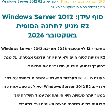
ERG חברת מחשוב
»
חדשות IT
»
סוף עידן: Windows Server 2012 R2
מגיע לתחנה הסופית באוקטובר 2026
סוף עידן: Windows Server 2012
R2 מגיע לתחנה הסופית
באוקטובר 2026
בתאריך 13 לאוקטובר 2026 מערכת Windows Server 2012
R2 מגיעה לסוף חיים ולא יהיו יותר עדכוני אבטחה. על מנת
להיערך ולהגיע מוכנים, הכנו לכם את המאמר.
בעולם ה-IT, יש מערכות הפעלה שנחשבות ל"סוסי עבודה"
אגדיים. Windows Server 2012 R2 היא ללא ספק אחת כזו.
במשך יותר מעשור, היא היוותה את עמוד השדרה של
ארגונים רבים, משרתי קבצים פשוטים ועד למערכי