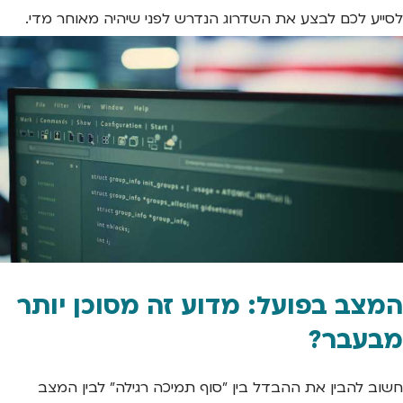
לסייע לכם לבצע את השדרוג הנדרש לפני שיהיה מאוחר מדי.
המצב בפועל: מדוע זה מסוכן יותר
מבעבר?
חשוב להבין את ההבדל בין "סוף תמיכה רגילה" לבין המצב