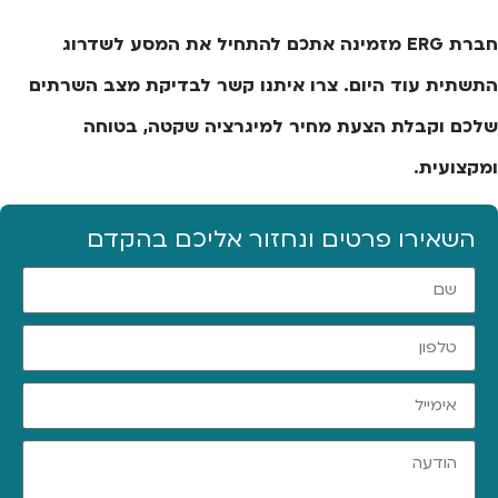
חברת ERG מזמינה אתכם להתחיל את המסע לשדרוג
התשתית עוד היום. צרו איתנו קשר לבדיקת מצב השרתים
שלכם וקבלת הצעת מחיר למיגרציה שקטה, בטוחה
ומקצועית.
השאירו פרטים ונחזור אליכם בהקדם