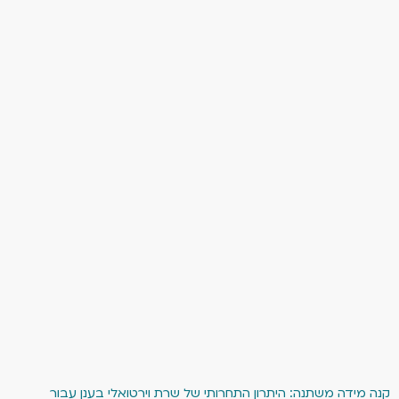
קנה מידה משתנה: היתרון התחרותי של שרת וירטואלי בענן עבור