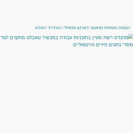
הקמת תשתית מחשוב לארגון מתחיל: המדריך המלא