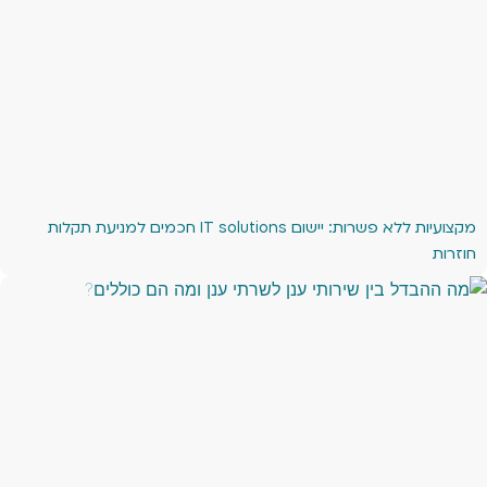
מקצועיות ללא פשרות: יישום IT solutions חכמים למניעת תקלות
חוזרות