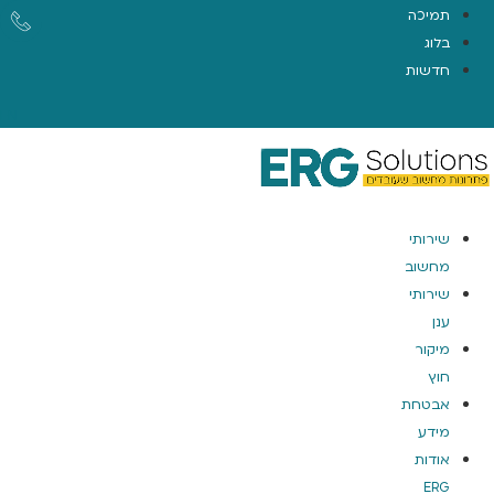
תמיכה
בלוג
חדשות
EN
שירותי
מחשוב
שירותי
ענן
מיקור
חוץ
אבטחת
מידע
אודות
ERG