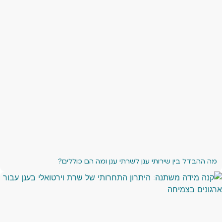
מה ההבדל בין שירותי ענן לשרתי ענן ומה הם כוללים?