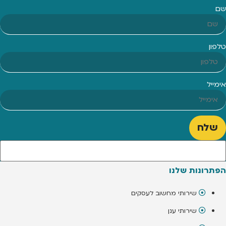
שם
טלפון
אימייל
שלח
הפתרונות שלנו
שירותי מחשוב לעסקים
שירותי ענן