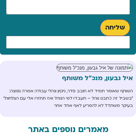
שליחה
איל גבעון, מנכ"ל משותף
השותף שאומר תמיד לא חובב סדר, ניקיון ונהלי עבודה אמרה נפוצה:
"בשביל זה כתבנו נוהל – תעבדו לפי הנוהל ואז תחזרו אלי עם הצלחות"
בעיקר משתדל לא להפריע לאף אחד אחר
מאמרים נוספים באתר