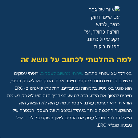
למה החלטתי לכתוב על נושא זה
במהלך 20 שנותיי בתחום
שירותי מחשוב לעסקים
, ראיתי עסקים
מצוינים קורסים תחת מתקפת סייבר אחת. הנזק הוא לא רק כספי,
הוא פוגע במוניטין, בלקוחות ובעובדים. החלטתי שאנחנו ב-ERG
חייבים להפוך את הידע הזה לנגיש. המדריך הזה הוא לא רק רשימת
הוראות, הוא תפיסת עולם. אבטחת מידע היא לא הוצאה, היא
ההשקעה החכמה ביותר בעתיד וביציבות של העסק. המטרה שלי
היא לתת לכל מנהל עסק את הכלים לישון בשקט בלילה. - איל
גיבעון, מנכ"ל ERG.