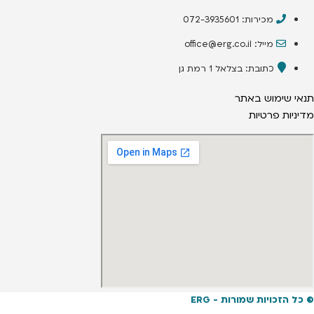
מכירות: 072-3935601
מייל: office@erg.co.il
כתובת: בצלאל 1 רמת גן
תנאי שימוש באתר
מדיניות פרטיות
© כל הזכויות שמורות - ERG