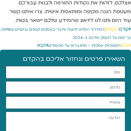
אצלכם, לזהות את נקודות התורפה ולבנות עבורכם
מעטפת הגנה מקיפה ומותאמת אישית. צרו איתנו קשר
עוד היום ותנו לנו לדאוג שהמידע שלכם יישאר בטוח.
הקודם
קודם
המדריך המלא להגנת סייבר בעסקים קטנים ובינוניים (SMBs):
כך תגנו על העסק שלכם ב-2024
הבא
הבא
המשכיות עסקית – מתגברים על מכשולים
השאירו פרטים ונחזור אליכם בהקדם