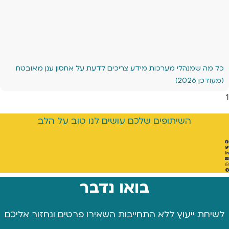
כל מה שמנהלי מערכות מידע צריכים לדעת על אחסון ענן מאובטח
(מעודכן 2026)
השיתופים שלכם עושים לנו טוב על הלב
בואו נדבר
לשיחת ייעוץ ללא התחייבות השאירו פרטים ונחזור אליכם