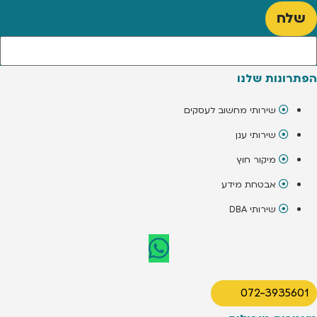
שלח
הפתרונות שלנו
שירותי מחשוב לעסקים
שירותי ענן
מיקור חוץ
אבטחת מידע
שירותי DBA
072-3935601