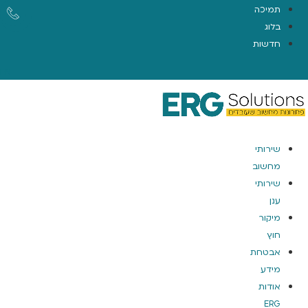
תמיכה
בלוג
חדשות
EN
שירותי
מחשוב
שירותי
ענן
מיקור
חוץ
אבטחת
מידע
אודות
ERG