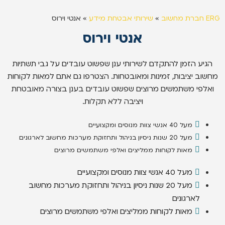
ERG חברת מחשוב
»
שירותי אבטחת מידע
»
אנטי וירוס
אנטי וירוס
הגיע הזמן להתקדם לשירותי ענן שפשוט עובדים על גבי תשתיות
מחשוב יציבות, זמינות ומאובטחות. הצטרפו גם אתם למאות לקוחות
ואלפי משתמשים מרוצים שפשוט עובדים בענן בצורה מאובטחת
ויציבה ללא תקלות.
מעל 40 אנשי צוות מנוסים ומקצועיים
מעל 20 שנות ניסיון בניהול ותחזוקת מערכות מחשוב לארגונים
מאות לקוחות ממליצים ואלפי משתמשים מרוצים
מעל 40 אנשי צוות מנוסים ומקצועיים
מעל 20 שנות ניסיון בניהול ותחזוקת מערכות מחשוב
לארגונים
מאות לקוחות ממליצים ואלפי משתמשים מרוצים