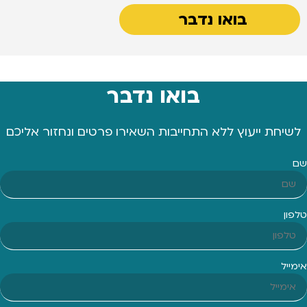
בואו נדבר
בואו נדבר
לשיחת ייעוץ ללא התחייבות השאירו פרטים ונחזור אליכם
שם
טלפון
אימייל